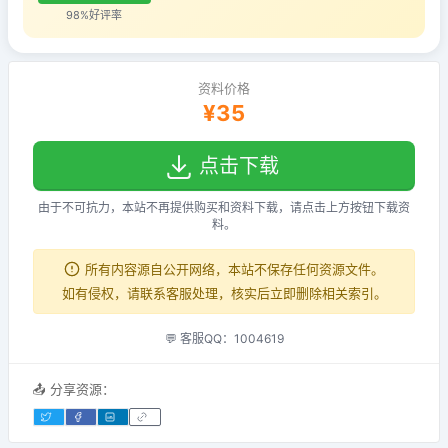
98%好评率
资料价格
¥35
点击下载
由于不可抗力，本站不再提供购买和资料下载，请点击上方按钮下载资
料。
所有内容源自公开网络，本站不保存任何资源文件。
如有侵权，请联系客服处理，核实后立即删除相关索引。
💬 客服QQ：1004619
📤 分享资源：