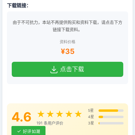
下载链接：
由于不可抗力，本站不再提供购买和资料下载，请点击下方
链接下载资料。
资料价格
¥35
点击下载
5星
4.6
★★★★★
4星
191 条用户评价
3星
好评如潮