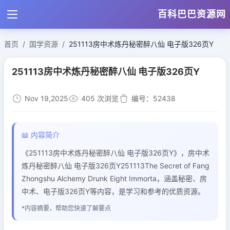
百科巴巴资源网
首页
国学资源
251113房中术炼丹秘密醉八仙 电子版326页Y
251113房中术炼丹秘密醉八仙 电子版326页Y
Nov 19,2025
405 次浏览
编号：52438
📖 内容简介
《251113房中术炼丹秘密醉八仙 电子版326页Y》，房中术
炼丹秘密醉八仙 电子版326页Y251113The Secret of Fang
Zhongshu Alchemy Drunk Eight Immorta，涵盖秘密、房
中术、电子版326页Y等内容，是学习和参考的优质资源。
*内容摘要，帮助您快速了解要点