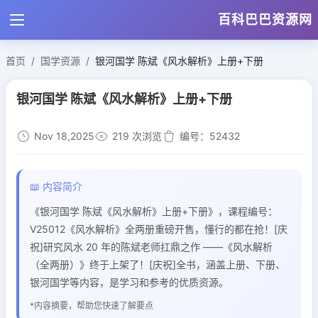
百科巴巴资源网
首页
国学资源
银河国学 陈斌《风水解析》上册+下册
银河国学 陈斌《风水解析》上册+下册
Nov 18,2025
219 次浏览
编号：52432
📖 内容简介
《银河国学 陈斌《风水解析》上册+下册》，课程编号：
V25012《风水解析》全两册重磅开售，懂行的都在抢！[庆
祝]研究风水 20 年的陈斌老师扛鼎之作 ——《风水解析
（全两册）》终于上架了！[庆祝]全书，涵盖上册、下册、
银河国学等内容，是学习和参考的优质资源。
*内容摘要，帮助您快速了解要点