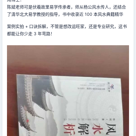
陈斌老师可是伏羲故里易学传承者，师从杨公风水传人，还结合
了清华北大易学教授的指导，书中收录近 100 本风水典籍精华
案例实拍 + 口诀拆解，不管是想改运旺家，还是专业研究，这书
都能让你少走 3 年弯路！