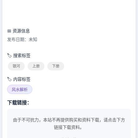
📅 资源信息
发布日期：未知
🏷️ 搜索标签
银河
上册
下册
🏷️ 内容标签
风水解析
下载链接：
由于不可抗力，本站不再提供购买和资料下载，请点击下方
链接下载资料。