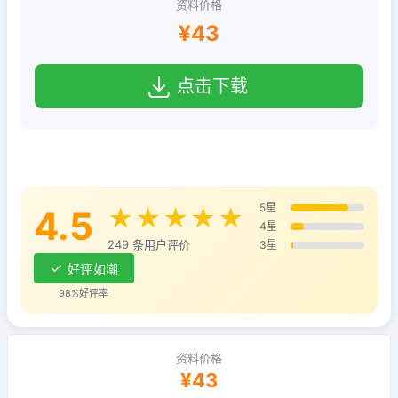
资料价格
¥43
点击下载
5星
4.5
★★★★★
4星
249 条用户评价
3星
好评如潮
98%好评率
资料价格
¥43