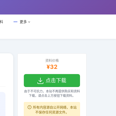
料
更多
资料价格
¥32
点击下载
由于不可抗力，本站不再提供购买和资料
下载，请点击上方按钮下载资料。
所有内容源自公开网络，本站
不保存任何资源文件。