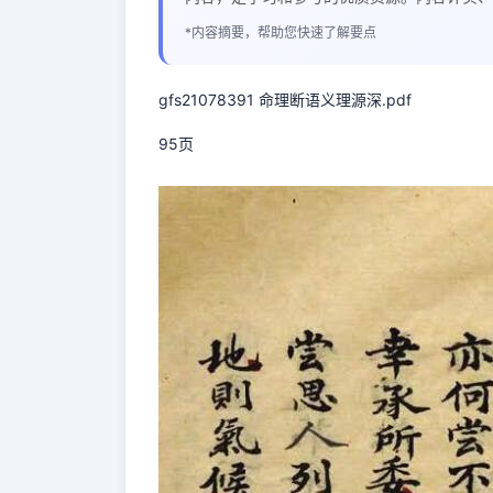
*内容摘要，帮助您快速了解要点
gfs21078391 命理断语义理源深.pdf
95页