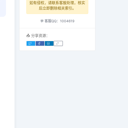
如有侵权，请联系客服处理，核实
后立即删除相关索引。
💬 客服QQ：1004619
📤 分享资源：