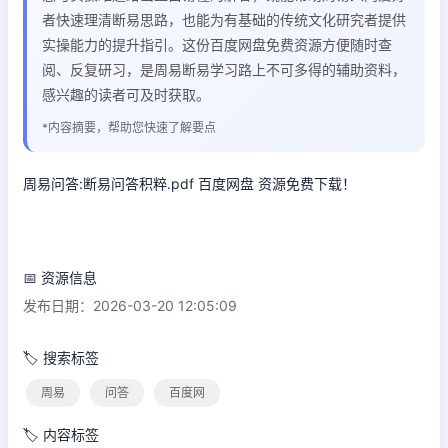
者快速理清断易思路，也能为有基础的传统文化研究者提供
实操能力的提升指引。这份百度网盘免费资源方便随时查
阅、反复研习，是周易断易学习路上不可多得的辅助资料，
感兴趣的读者可及时获取。
*内容摘要，帮助您快速了解要点
周易问答:断易问答积粹.pdf 百度网盘 资源免费下载！
📅 资源信息
发布日期：2026-03-20 12:05:09
🏷️ 搜索标签
周易
问答
百度网
🏷️ 内容标签