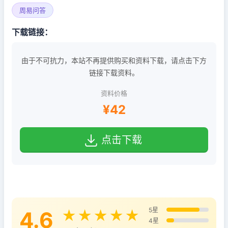
周易问答
下载链接：
由于不可抗力，本站不再提供购买和资料下载，请点击下方
链接下载资料。
资料价格
¥42
点击下载
5星
4.6
★★★★★
4星