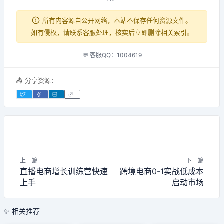
所有内容源自公开网络，本站不保存任何资源文件。
如有侵权，请联系客服处理，核实后立即删除相关索引。
💬 客服QQ：1004619
📤 分享资源：
上一篇
下一篇
直播电商增长训练营快速
跨境电商0-1实战低成本
上手
启动市场
✨ 相关推荐