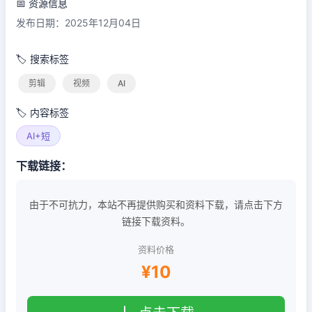
📅 资源信息
发布日期：2025年12月04日
🏷️ 搜索标签
剪辑
视频
AI
🏷️ 内容标签
AI+短
下载链接：
由于不可抗力，本站不再提供购买和资料下载，请点击下方
链接下载资料。
资料价格
¥10