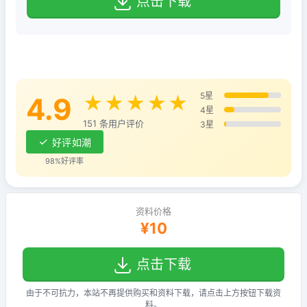
点击下载
5星
4.9
★★★★★
4星
151 条用户评价
3星
好评如潮
98%好评率
资料价格
¥10
点击下载
由于不可抗力，本站不再提供购买和资料下载，请点击上方按钮下载资
料。